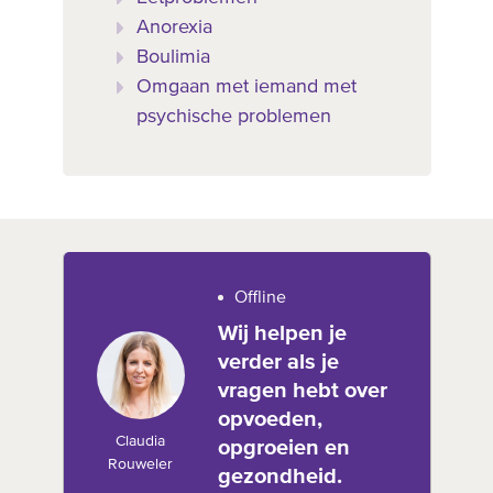
Anorexia
Boulimia
Omgaan met iemand met
psychische problemen
Offline
Wij helpen je
verder als je
vragen hebt over
opvoeden,
Claudia
opgroeien en
Rouweler
gezondheid.