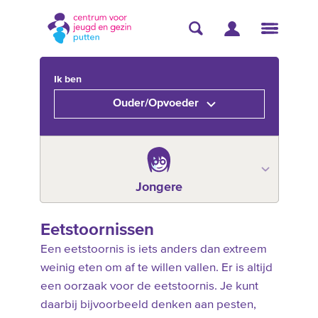
Ik ben
Ouder/Opvoeder
Jongere
Eetstoornissen
Een eetstoornis is iets anders dan extreem
weinig eten om af te willen vallen. Er is altijd
een oorzaak voor de eetstoornis. Je kunt
daarbij bijvoorbeeld denken aan pesten,