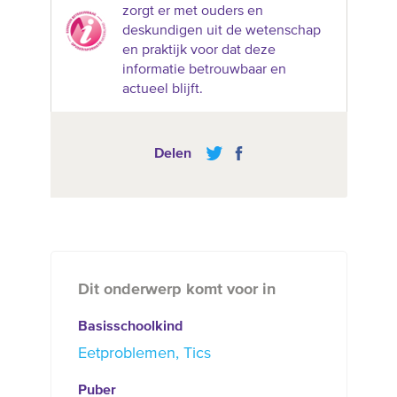
zorgt er met ouders en
deskundigen uit de wetenschap
en praktijk voor dat deze
informatie betrouwbaar en
actueel blijft.
Delen
Dit onderwerp komt voor in
Basisschoolkind
Eetproblemen
Tics
Puber