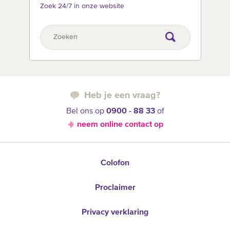
Zoek 24/7 in onze website
Heb je een vraag?
Bel ons op
0900 - 88 33
of
neem online contact op
Colofon
Proclaimer
Privacy verklaring