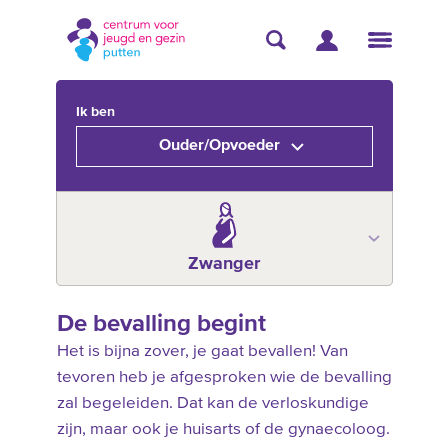
Ik ben
Ouder/Opvoeder
Zwanger
De bevalling begint
Het is bijna zover, je gaat bevallen! Van
tevoren heb je afgesproken wie de bevalling
zal begeleiden. Dat kan de verloskundige
zijn, maar ook je huisarts of de gynaecoloog.