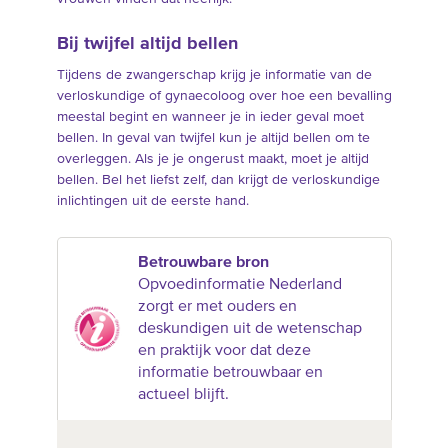
Bij twijfel altijd bellen
Tijdens de zwangerschap krijg je informatie van de
verloskundige of gynaecoloog over hoe een bevalling
meestal begint en wanneer je in ieder geval moet
bellen. In geval van twijfel kun je altijd bellen om te
overleggen. Als je je ongerust maakt, moet je altijd
bellen. Bel het liefst zelf, dan krijgt de verloskundige
inlichtingen uit de eerste hand.
Betrouwbare bron
Opvoedinformatie Nederland
zorgt er met ouders en
deskundigen uit de wetenschap
en praktijk voor dat deze
informatie betrouwbaar en
actueel blijft.