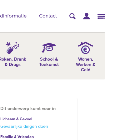
dinformatie
Contact
Roken, Drank
School &
Wonen,
& Drugs
Toekomst
Werken &
Geld
Dit onderwerp komt voor in
Lichaam & Gevoel
Gevaarlijke dingen doen
Familie & Vrienden