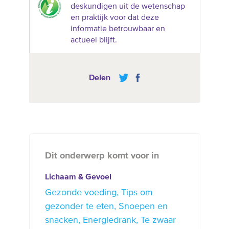
deskundigen uit de wetenschap
en praktijk voor dat deze
informatie betrouwbaar en
actueel blijft.
Delen
Dit onderwerp komt voor in
Lichaam & Gevoel
Gezonde voeding
Tips om
gezonder te eten
Snoepen en
snacken
Energiedrank
Te zwaar