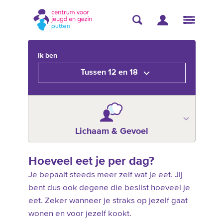
Ik ben
Tussen 12 en 18
Lichaam & Gevoel
Hoeveel eet je per dag?
Je bepaalt steeds meer zelf wat je eet. Jij
bent dus ook degene die beslist hoeveel je
eet. Zeker wanneer je straks op jezelf gaat
wonen en voor jezelf kookt.