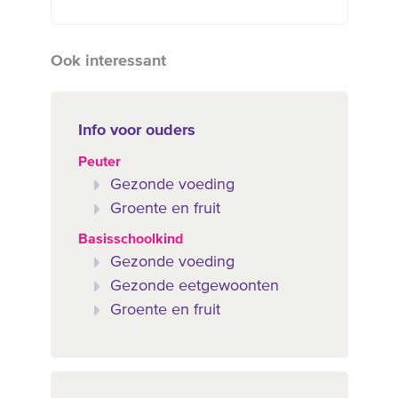
Ook interessant
Info voor ouders
Peuter
Gezonde voeding
Groente en fruit
Basisschoolkind
Gezonde voeding
Gezonde eetgewoonten
Groente en fruit