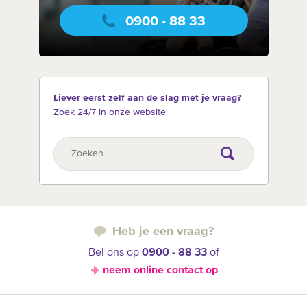
0900 - 88 33
Liever eerst zelf aan de slag met je vraag?
Zoek 24/7 in onze website
Heb je een vraag?
Bel ons op
0900 - 88 33
of
neem online contact op