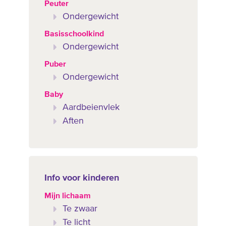
Peuter
Ondergewicht
Basisschoolkind
Ondergewicht
Puber
Ondergewicht
Baby
Aardbeienvlek
Aften
Info voor kinderen
Mijn lichaam
Te zwaar
Te licht