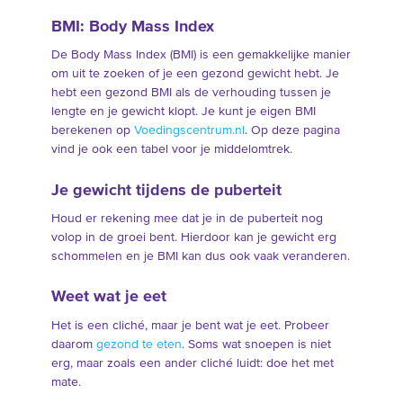
BMI: Body Mass Index
De Body Mass Index (BMI) is een gemakkelijke manier
om uit te zoeken of je een gezond gewicht hebt. Je
hebt een gezond BMI als de verhouding tussen je
lengte en je gewicht klopt. Je kunt je eigen BMI
berekenen op
Voedingscentrum.nl
. Op deze pagina
vind je ook een tabel voor je middelomtrek.
Je gewicht tijdens de puberteit
Houd er rekening mee dat je in de puberteit nog
volop in de groei bent. Hierdoor kan je gewicht erg
schommelen en je BMI kan dus ook vaak veranderen.
Weet wat je eet
Het is een cliché, maar je bent wat je eet. Probeer
daarom
gezond te eten
. Soms wat snoepen is niet
erg, maar zoals een ander cliché luidt: doe het met
mate.