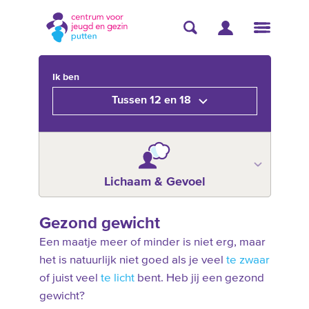
Ik ben
Tussen 12 en 18
Lichaam & Gevoel
Gezond gewicht
Een maatje meer of minder is niet erg, maar
het is natuurlijk niet goed als je veel
te zwaar
of juist veel
te licht
bent. Heb jij een gezond
gewicht?