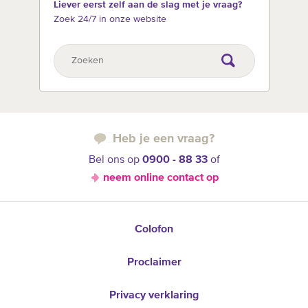
Liever eerst zelf aan de slag met je vraag?
Zoek 24/7 in onze website
Heb je een vraag?
Bel ons op
0900 - 88 33
of
neem online contact op
Colofon
Proclaimer
Privacy verklaring