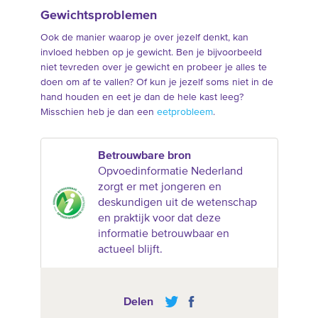
Gewichtsproblemen
Ook de manier waarop je over jezelf denkt, kan
invloed hebben op je gewicht. Ben je bijvoorbeeld
niet tevreden over je gewicht en probeer je alles te
doen om af te vallen? Of kun je jezelf soms niet in de
hand houden en eet je dan de hele kast leeg?
Misschien heb je dan een
eetprobleem
.
Betrouwbare bron
Opvoedinformatie Nederland
zorgt er met jongeren en
deskundigen uit de wetenschap
en praktijk voor dat deze
informatie betrouwbaar en
actueel blijft.
Delen