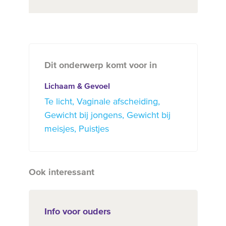
Dit onderwerp komt voor in
Lichaam & Gevoel
Te licht
Vaginale afscheiding
Gewicht bij jongens
Gewicht bij
meisjes
Puistjes
Ook interessant
Info voor ouders