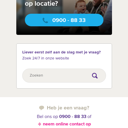
op locatie?
0900 - 88 33
Liever eerst zelf aan de slag met je vraag?
Zoek 24/7 in onze website
Heb je een vraag?
Bel ons op
0900 - 88 33
of
neem online contact op