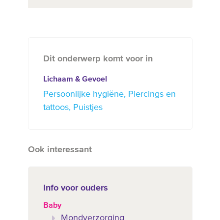
Dit onderwerp komt voor in
Lichaam & Gevoel
Persoonlijke hygiëne
Piercings en
tattoos
Puistjes
Ook interessant
Info voor ouders
Baby
Mondverzorging