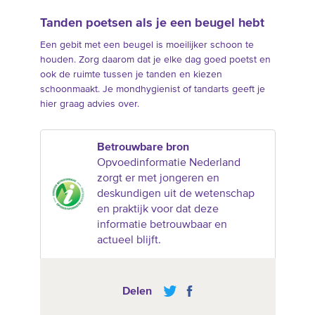
Tanden poetsen als je een beugel hebt
Een gebit met een beugel is moeilijker schoon te
houden. Zorg daarom dat je elke dag goed poetst en
ook de ruimte tussen je tanden en kiezen
schoonmaakt. Je mondhygienist of tandarts geeft je
hier graag advies over.
Betrouwbare bron
Opvoedinformatie Nederland
zorgt er met jongeren en
deskundigen uit de wetenschap
en praktijk voor dat deze
informatie betrouwbaar en
actueel blijft.
Delen