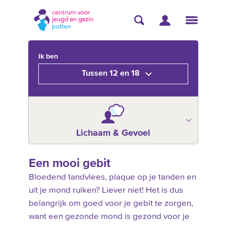
Ik ben
Tussen 12 en 18
Lichaam & Gevoel
Een mooi gebit
Bloedend tandvlees, plaque op je tanden en
uit je mond ruiken? Liever niet! Het is dus
belangrijk om goed voor je gebit te zorgen,
want een gezonde mond is gezond voor je