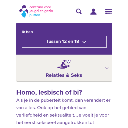
Ik ben
Tussen 12 en 18
Relaties & Seks
Homo, lesbisch of bi?
Als je in de puberteit komt, dan verandert er
van alles. Ook op het gebied van
verliefdheid en seksualiteit. Je voelt je voor
het eerst seksueel aangetrokken tot