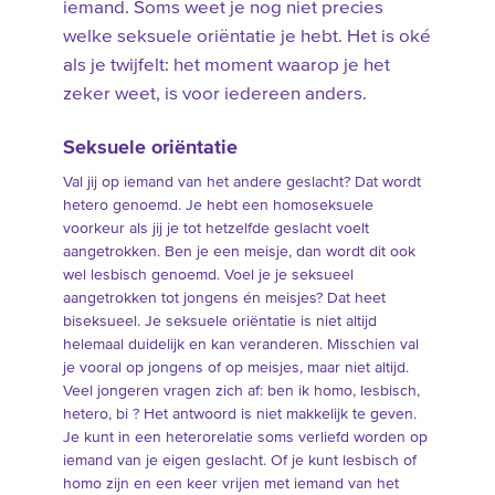
iemand. Soms weet je nog niet precies
welke seksuele oriëntatie je hebt. Het is oké
als je twijfelt: het moment waarop je het
zeker weet, is voor iedereen anders.
Seksuele oriëntatie
Val jij op iemand van het andere geslacht? Dat wordt
hetero genoemd. Je hebt een homoseksuele
voorkeur als jij je tot hetzelfde geslacht voelt
aangetrokken. Ben je een meisje, dan wordt dit ook
wel lesbisch genoemd. Voel je je seksueel
aangetrokken tot jongens én meisjes? Dat heet
biseksueel. Je seksuele oriëntatie is niet altijd
helemaal duidelijk en kan veranderen. Misschien val
je vooral op jongens of op meisjes, maar niet altijd.
Veel jongeren vragen zich af: ben ik homo, lesbisch,
hetero, bi ? Het antwoord is niet makkelijk te geven.
Je kunt in een heterorelatie soms verliefd worden op
iemand van je eigen geslacht. Of je kunt lesbisch of
homo zijn en een keer vrijen met iemand van het