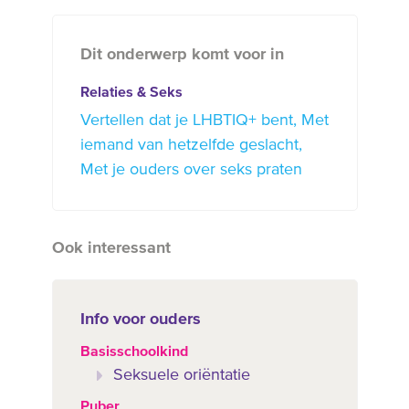
Dit onderwerp komt voor in
Relaties & Seks
Vertellen dat je LHBTIQ+ bent
Met
iemand van hetzelfde geslacht
Met je ouders over seks praten
Ook interessant
Info voor ouders
Basisschoolkind
Seksuele oriëntatie
Puber