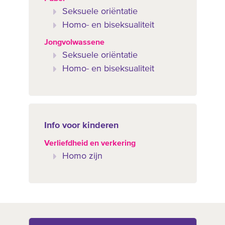
Seksuele oriëntatie
Homo- en biseksualiteit
Jongvolwassene
Seksuele oriëntatie
Homo- en biseksualiteit
Info voor kinderen
Verliefdheid en verkering
Homo zijn