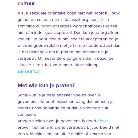
cultuur
Als je seksuele oriëntatie botst met wat hoort bij jouw
geloof en cultuur, dan is dat vaak erg moeilijk. In
sommige culturen of religies wordt homoseksualiteit
niet of minder geaccepteerd. Dan kun je je erg alleen
voelen. Je hebt moeite om jezelf te accepteren en je
wilt een goede relatie met je familie houden. Juist dan
is het belangrijk om te praten met iemand die je
vertrouwt. Of met andere jongeren die in dezelfde
situatie zitten. Kijk voor meer informatie op
sense.info.nl
.
Met wie kun je praten?
Soms kun je je heel onzeker voelen over je
gevoelens. Je bent misschien bang dat mensen je
anders gaan behandelen of dat je vrienden zult
verliezen.
Vragen stellen over je gevoelens is goed.
Praat
erover met iemand die je vertrouwt. Bijvoorbeeld met
een vriend(in), iemand uit je familie of iemand van