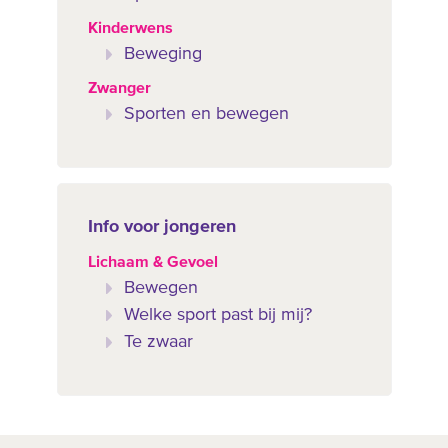
Kinderwens
Beweging
Zwanger
Sporten en bewegen
Info voor jongeren
Lichaam & Gevoel
Bewegen
Welke sport past bij mij?
Te zwaar