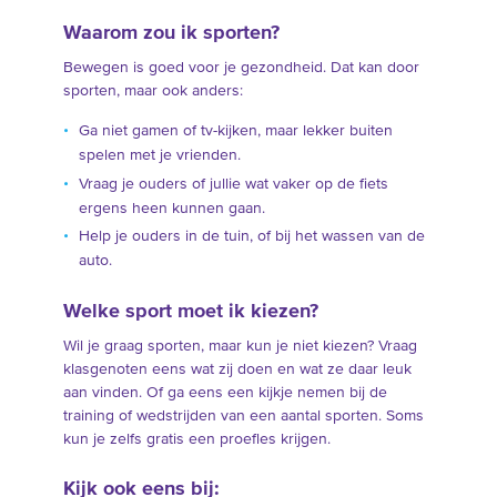
Waarom zou ik sporten?
Bewegen is goed voor je gezondheid. Dat kan door
sporten, maar ook anders:
Ga niet gamen of tv-kijken, maar lekker buiten
spelen met je vrienden.
Vraag je ouders of jullie wat vaker op de fiets
ergens heen kunnen gaan.
Help je ouders in de tuin, of bij het wassen van de
auto.
Welke sport moet ik kiezen?
Wil je graag sporten, maar kun je niet kiezen? Vraag
klasgenoten eens wat zij doen en wat ze daar leuk
aan vinden. Of ga eens een kijkje nemen bij de
training of wedstrijden van een aantal sporten. Soms
kun je zelfs gratis een proefles krijgen.
Kijk ook eens bij: