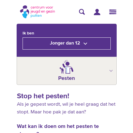
Ik ben
Jonger dan 12
Pesten
Stop het pesten!
Als je gepest wordt, wil je heel graag dat het
stopt. Maar hoe pak je dat aan?
Wat kan ik doen om het pesten te