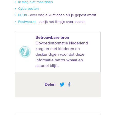
Ik mag niet meerdoen
Cyberpesten
NJI.nl
- over wat je kunt doen als je gepest wordt
Pestweb.nl
- bekijk het filmpje over pesten
Betrouwbare bron
Opvoedinformatie Nederland
zorgt er met kinderen en
deskundigen voor dat deze
informatie betrouwbaar en
actueel blijft.
Delen