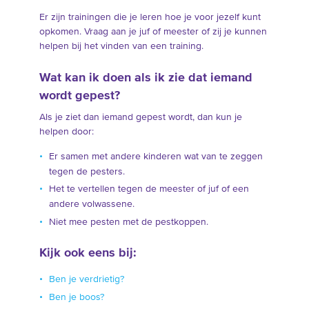
Er zijn trainingen die je leren hoe je voor jezelf kunt
opkomen. Vraag aan je juf of meester of zij je kunnen
helpen bij het vinden van een training.
Wat kan ik doen als ik zie dat iemand
wordt gepest?
Als je ziet dan iemand gepest wordt, dan kun je
helpen door:
Er samen met andere kinderen wat van te zeggen
tegen de pesters.
Het te vertellen tegen de meester of juf of een
andere volwassene.
Niet mee pesten met de pestkoppen.
Kijk ook eens bij:
Ben je verdrietig?
Ben je boos?