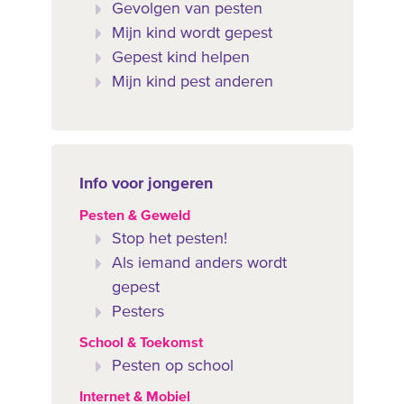
Gevolgen van pesten
Mijn kind wordt gepest
Gepest kind helpen
Mijn kind pest anderen
Info voor jongeren
Pesten & Geweld
Stop het pesten!
Als iemand anders wordt
gepest
Pesters
School & Toekomst
Pesten op school
Internet & Mobiel