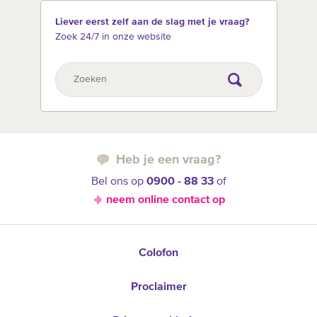
Liever eerst zelf aan de slag met je vraag?
Zoek 24/7 in onze website
Heb je een vraag?
Bel ons op
0900 - 88 33
of
neem online contact op
Colofon
Proclaimer