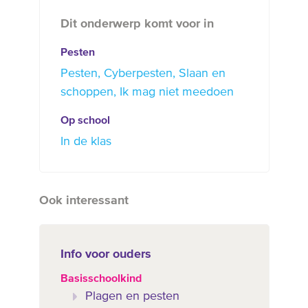
Dit onderwerp komt voor in
Pesten
Pesten
Cyberpesten
Slaan en
schoppen
Ik mag niet meedoen
Op school
In de klas
Ook interessant
Info voor ouders
Basisschoolkind
Plagen en pesten