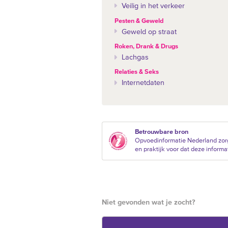
Veilig in het verkeer
Pesten & Geweld
Geweld op straat
Roken, Drank & Drugs
Lachgas
Relaties & Seks
Internetdaten
Betrouwbare bron
Opvoedinformatie Nederland zor
en praktijk voor dat deze informat
Niet gevonden wat je zocht?