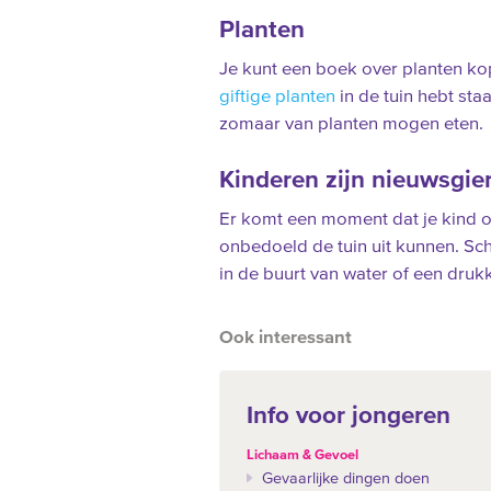
Planten
Je kunt een boek over planten ko
giftige planten
in de tuin hebt sta
zomaar van planten mogen eten.
Kinderen zijn nieuwsgier
Er komt een moment dat je kind op
onbedoeld de tuin uit kunnen. Sch
in de buurt van water of een dru
Ook interessant
Info voor jongeren
Lichaam & Gevoel
Gevaarlijke dingen doen