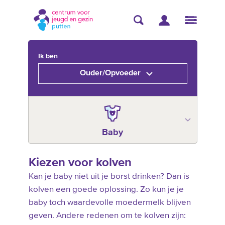
Ik ben
Ouder/Opvoeder
Baby
Kiezen voor kolven
Kan je baby niet uit je borst drinken? Dan is
kolven een goede oplossing. Zo kun je je
baby toch waardevolle moedermelk blijven
geven. Andere redenen om te kolven zijn: