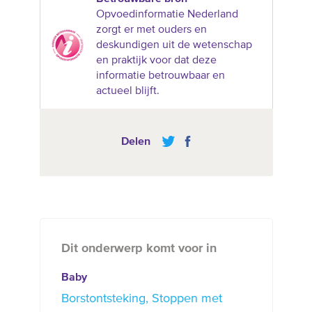
Opvoedinformatie Nederland
zorgt er met ouders en
deskundigen uit de wetenschap
en praktijk voor dat deze
informatie betrouwbaar en
actueel blijft.
Delen
Dit onderwerp komt voor in
Baby
Borstontsteking
Stoppen met