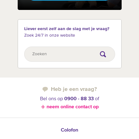
Liever eerst zelf aan de slag met je vraag?
Zoek 24/7 in onze website
Heb je een vraag?
Bel ons op
0900 - 88 33
of
neem online contact op
Colofon