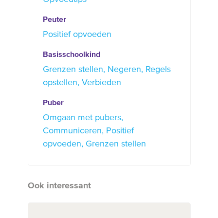
Peuter
Positief opvoeden
Basisschoolkind
Grenzen stellen
Negeren
Regels
opstellen
Verbieden
Puber
Omgaan met pubers
Communiceren
Positief
opvoeden
Grenzen stellen
Ook interessant