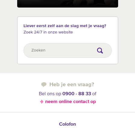
Liever eerst zelf aan de slag met je vraag?
Zoek 24/7 in onze website
Heb je een vraag?
Bel ons op
0900 - 88 33
of
neem online contact op
Colofon