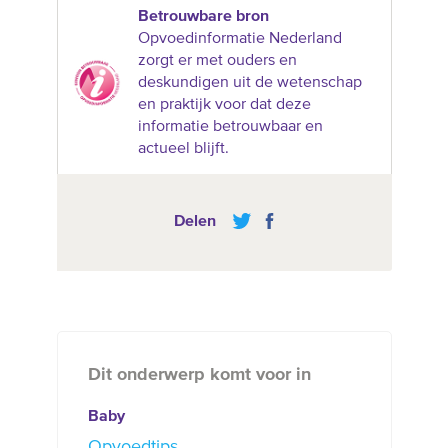
Betrouwbare bron
Opvoedinformatie Nederland
zorgt er met ouders en
deskundigen uit de wetenschap
en praktijk voor dat deze
informatie betrouwbaar en
actueel blijft.
Delen
Dit onderwerp komt voor in
Baby
Opvoedtips