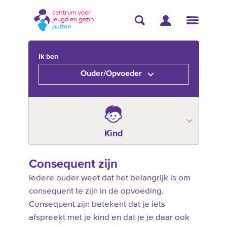
Ik ben
Ouder/Opvoeder
Kind
Consequent zijn
Iedere ouder weet dat het belangrijk is om
consequent te zijn in de opvoeding.
Consequent zijn betekent dat je iets
afspreekt met je kind en dat je je daar ook