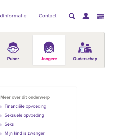
dinformatie
Contact
Puber
Jongere
Ouderschap
Meer over dit onderwerp
Financiële opvoeding
Seksuele opvoeding
Seks
Mijn kind is zwanger