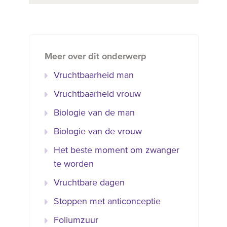
Meer over dit onderwerp
Vruchtbaarheid man
Vruchtbaarheid vrouw
Biologie van de man
Biologie van de vrouw
Het beste moment om zwanger
te worden
Vruchtbare dagen
Stoppen met anticonceptie
Foliumzuur