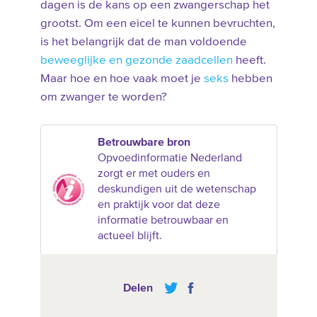
dagen is de kans op een zwangerschap het
grootst. Om een eicel te kunnen bevruchten,
is het belangrijk dat de man voldoende
beweeglijke en gezonde zaadcellen
heeft.
Maar hoe en hoe vaak moet je
seks
hebben
om zwanger te worden?
Betrouwbare bron
Opvoedinformatie Nederland
zorgt er met ouders en
deskundigen uit de wetenschap
en praktijk voor dat deze
informatie betrouwbaar en
actueel blijft.
Delen