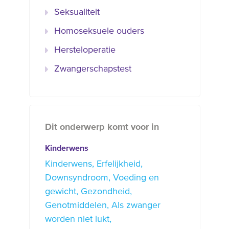
Seksualiteit
Homoseksuele ouders
Hersteloperatie
Zwangerschapstest
Dit onderwerp komt voor in
Kinderwens
Kinderwens
Erfelijkheid
Downsyndroom
Voeding en
gewicht
Gezondheid
Genotmiddelen
Als zwanger
worden niet lukt