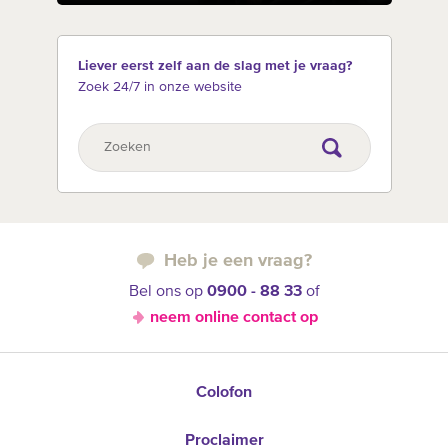
Liever eerst zelf aan de slag met je vraag?
Zoek 24/7 in onze website
Heb je een vraag?
Bel ons op
0900 - 88 33
of
neem online contact op
Colofon
Proclaimer