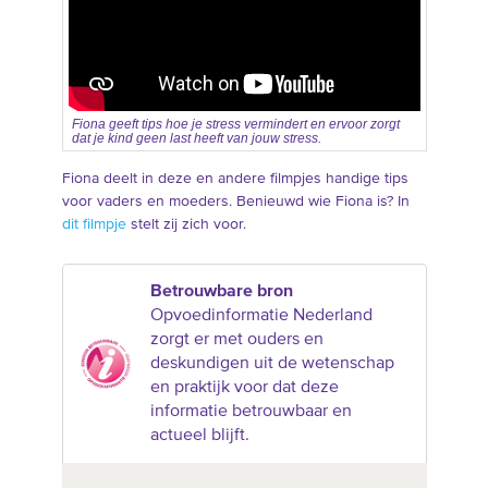
Fiona geeft tips hoe je stress vermindert en ervoor zorgt
dat je kind geen last heeft van jouw stress.
Fiona deelt in deze en andere filmpjes handige tips
voor vaders en moeders. Benieuwd wie Fiona is? In
dit filmpje
stelt zij zich voor.
Betrouwbare bron
Opvoedinformatie Nederland
zorgt er met ouders en
deskundigen uit de wetenschap
en praktijk voor dat deze
informatie betrouwbaar en
actueel blijft.