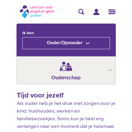
Ik ben
Ouder/Opvoeder
Ouderschap
Tijd voor jezelf
Als ouder heb je het druk met zorgen voor je
kind, huishouden, werken en
familiebezoekjes. Soms kun je heel erg
verlangen naar een moment dat je helemaal