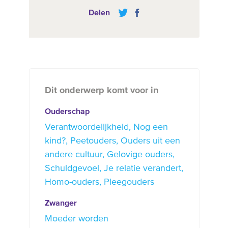
Delen
Dit onderwerp komt voor in
Ouderschap
Verantwoordelijkheid
Nog een
kind?
Peetouders
Ouders uit een
andere cultuur
Gelovige ouders
Schuldgevoel
Je relatie verandert
Homo-ouders
Pleegouders
Zwanger
Moeder worden