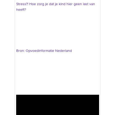
Stress?! Hoe zorg je dat je kind hier geen last van
heeft?
Bron: Opvoedinformatie Nederland