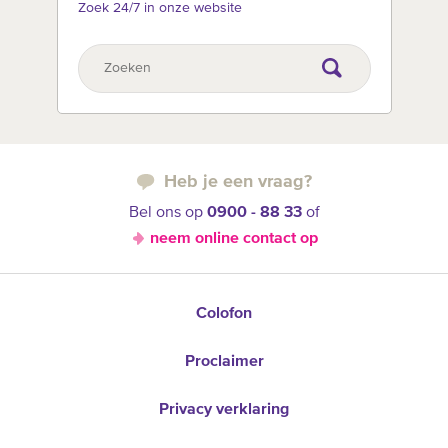
Zoek 24/7 in onze website
Heb je een vraag?
Bel ons op
0900 - 88 33
of
neem online contact op
Colofon
Proclaimer
Privacy verklaring