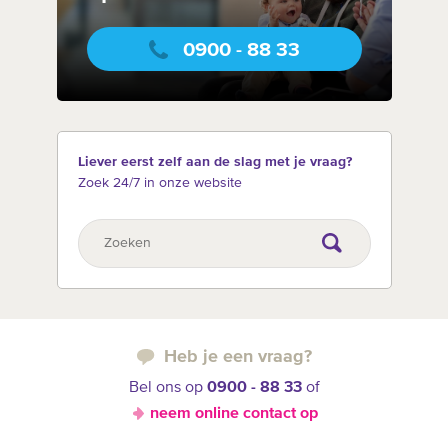
0900 - 88 33
Liever eerst zelf aan de slag met je vraag?
Zoek 24/7 in onze website
Heb je een vraag?
Bel ons op
0900 - 88 33
of
neem online contact op