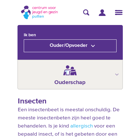
Ik ben
Ouder/Opvoeder
Ouderschap
Insecten
Een insectenbeet is meestal onschuldig. De
meeste insectenbeten zijn heel goed te
behandelen. Is je kind
allergisch
voor een
bepaald insect, of is het gebeten door een