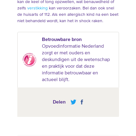
kan de keel of tong opzwellen, wat benauwdheid of
zelfs
verstikking
kan veroorzaken. Bel dan ook snel
de huisarts of 112. Als een allergisch kind na een beet
niet behandeld wordt, kan het in shock raken.
Betrouwbare bron
Opvoedinformatie Nederland
zorgt er met ouders en
deskundigen uit de wetenschap
en praktijk voor dat deze
informatie betrouwbaar en
actueel blijft.
Delen