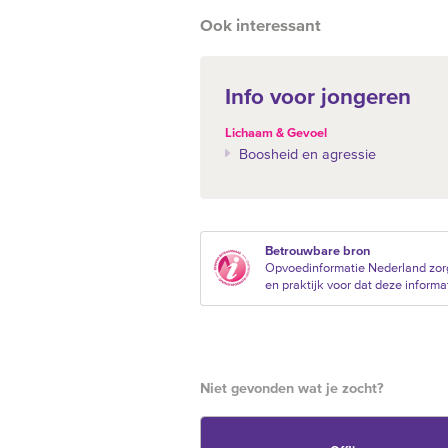
Ook interessant
Info voor jongeren
Lichaam & Gevoel
Boosheid en agressie
Betrouwbare bron
Opvoedinformatie Nederland zor
en praktijk voor dat deze informat
Niet gevonden wat je zocht?