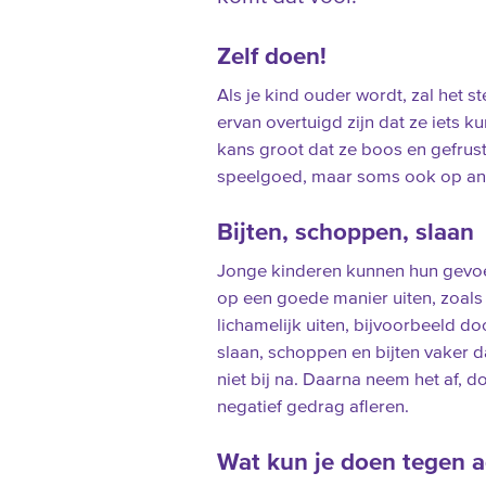
Zelf doen!
Als je kind ouder wordt, zal het 
ervan overtuigd zijn dat ze iets ku
kans groot dat ze boos en gefrus
speelgoed, maar soms ook op and
Bijten, schoppen, slaan
Jonge kinderen kunnen hun gevoe
op een goede manier uiten, zoals
lichamelijk uiten, bijvoorbeeld d
slaan, schoppen en bijten vaker d
niet bij na. Daarna neem het af, 
negatief gedrag afleren.
Wat kun je doen tegen a