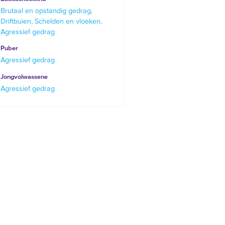
Brutaal en opstandig gedrag
Driftbuien
Schelden en vloeken
Agressief gedrag
Puber
Agressief gedrag
Jongvolwassene
Agressief gedrag