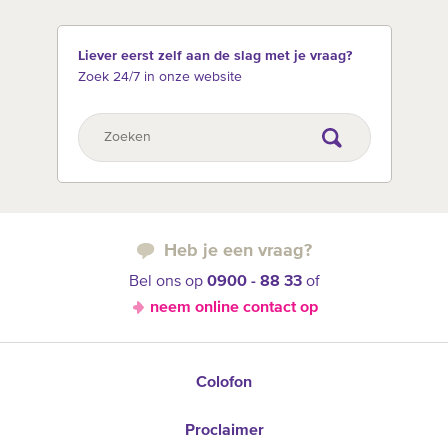
Liever eerst zelf aan de slag met je vraag?
Zoek 24/7 in onze website
Heb je een vraag?
Bel ons op
0900 - 88 33
of
neem online contact op
Colofon
Proclaimer