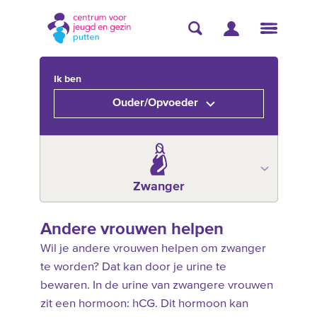
Ik ben
Ouder/Opvoeder
Zwanger
Andere vrouwen helpen
Wil je andere vrouwen helpen om zwanger
te worden? Dat kan door je urine te
bewaren. In de urine van zwangere vrouwen
zit een hormoon: hCG. Dit hormoon kan