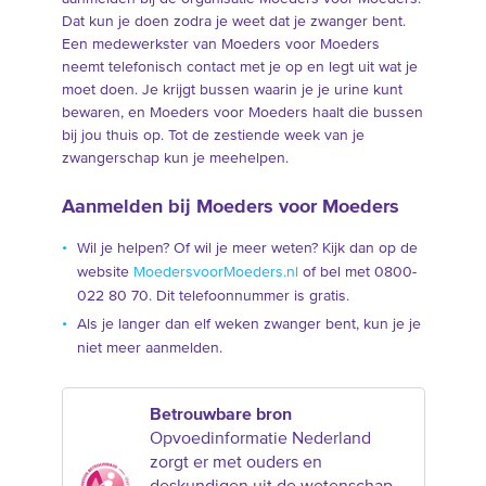
Dat kun je doen zodra je weet dat je zwanger bent.
Een medewerkster van Moeders voor Moeders
neemt telefonisch contact met je op en legt uit wat je
moet doen. Je krijgt bussen waarin je je urine kunt
bewaren, en Moeders voor Moeders haalt die bussen
bij jou thuis op. Tot de zestiende week van je
zwangerschap kun je meehelpen.
Aanmelden bij Moeders voor Moeders
Wil je helpen? Of wil je meer weten? Kijk dan op de
website
MoedersvoorMoeders.nl
of bel met 0800-
022 80 70. Dit telefoonnummer is gratis.
Als je langer dan elf weken zwanger bent, kun je je
niet meer aanmelden.
Betrouwbare bron
Opvoedinformatie Nederland
zorgt er met ouders en