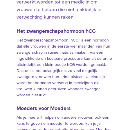
verwerkt worden tot een medicijn om
vrouwen te helpen die niet makkelijk in
verwachting kunnen raken.
Het zwangerschapshormoon hCG
Het zwangerschapshormoon, hCG, is een hormoon
dat alle vrouwen in de eerste vier maanden van hun
zwangerschap in ruime mate aanmaken. Via een
ingewikkelde en kostbare procedure kan uit de urine
uiteindelijk een klein beetje hCG worden gehaald.
Daarom is het belangrijk dat zo veel mogelijk
zwangere vrouwen hun urine afstaan. Uiteindelijk
wordt het hormoon verwerkt in medicijnen die
vrouwen kunnen gebruiken wanneer zwanger
worden niet lukt.
Moeders voor Moeders
Als je mee wilt helpen om andere vrouwen ook een
kans te geven om moeder te worden, kun je je
aanmelden bij de organisatie Moeders voor Moeders.