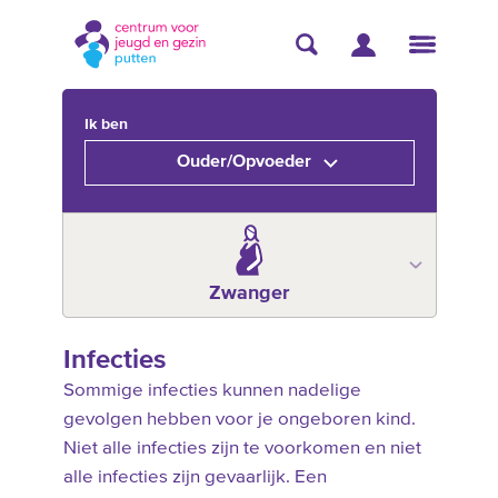
Ik ben
Ouder/Opvoeder
Zwanger
Infecties
Sommige infecties kunnen nadelige
gevolgen hebben voor je ongeboren kind.
Niet alle infecties zijn te voorkomen en niet
alle infecties zijn gevaarlijk. Een