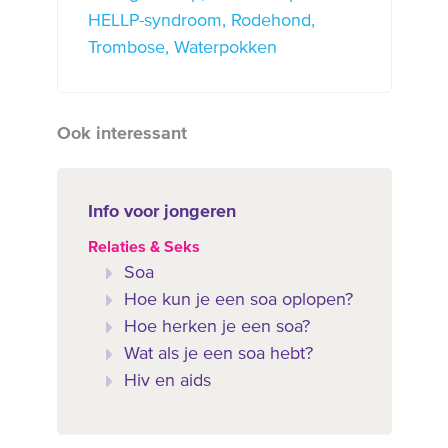
HELLP-syndroom
Rodehond
Trombose
Waterpokken
Ook interessant
Info voor jongeren
Relaties & Seks
Soa
Hoe kun je een soa oplopen?
Hoe herken je een soa?
Wat als je een soa hebt?
Hiv en aids