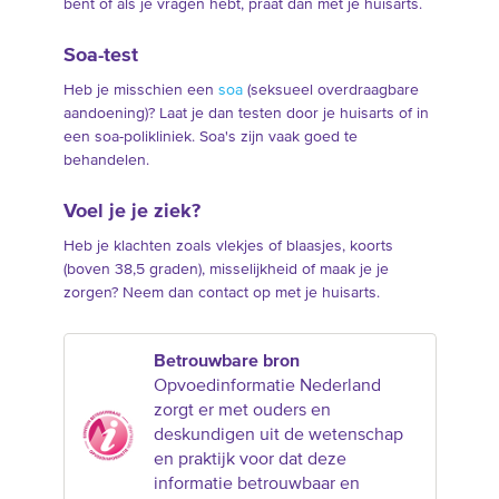
bent of als je vragen hebt, praat dan met je huisarts.
Soa-test
Heb je misschien een
soa
(seksueel overdraagbare
aandoening)? Laat je dan testen door je huisarts of in
een soa-polikliniek. Soa's zijn vaak goed te
behandelen.
Voel je je ziek?
Heb je klachten zoals vlekjes of blaasjes, koorts
(boven 38,5 graden), misselijkheid of maak je je
zorgen? Neem dan contact op met je huisarts.
Betrouwbare bron
Opvoedinformatie Nederland
zorgt er met ouders en
deskundigen uit de wetenschap
en praktijk voor dat deze
informatie betrouwbaar en