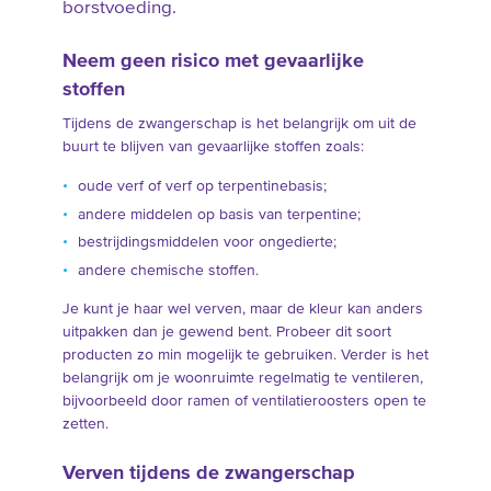
borstvoeding.
Neem geen risico met gevaarlijke
stoffen
Tijdens de zwangerschap is het belangrijk om uit de
buurt te blijven van gevaarlijke stoffen zoals:
oude verf of verf op terpentinebasis;
andere middelen op basis van terpentine;
bestrijdingsmiddelen voor ongedierte;
andere chemische stoffen.
Je kunt je haar wel verven, maar de kleur kan anders
uitpakken dan je gewend bent. Probeer dit soort
producten zo min mogelijk te gebruiken. Verder is het
belangrijk om je woonruimte regelmatig te ventileren,
bijvoorbeeld door ramen of ventilatieroosters open te
zetten.
Verven tijdens de zwangerschap