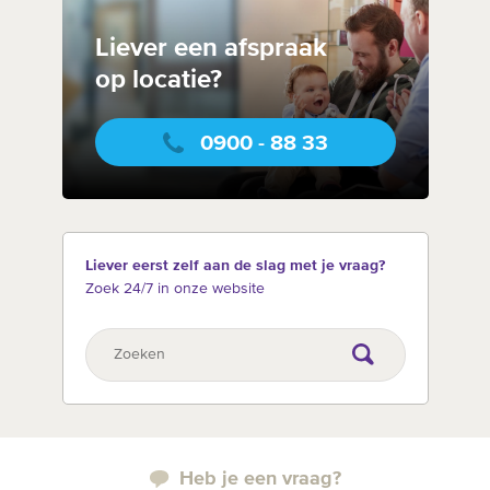
Liever een afspraak
op locatie?
0900 - 88 33
Liever eerst zelf aan de slag met je vraag?
Zoek 24/7 in onze website
Heb je een vraag?