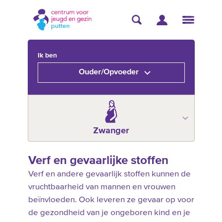
Ik ben
Ouder/Opvoeder
Zwanger
Verf en gevaarlijke stoffen
Verf en andere gevaarlijk stoffen kunnen de
vruchtbaarheid van mannen en vrouwen
beïnvloeden. Ook leveren ze gevaar op voor
de gezondheid van je ongeboren kind en je