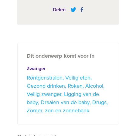
Delen
Dit onderwerp komt voor in
Zwanger
Röntgenstralen
Veilig eten
Gezond drinken
Roken
Alcohol
Veilig zwanger
Ligging van de
baby
Draaien van de baby
Drugs
Zomer, zon en zonnebank