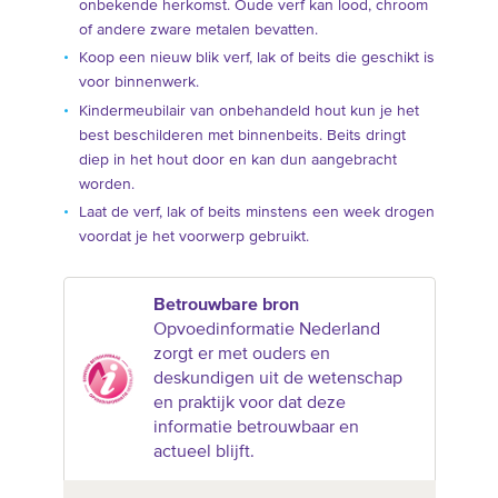
onbekende herkomst. Oude verf kan lood, chroom
of andere zware metalen bevatten.
Koop een nieuw blik verf, lak of beits die geschikt is
voor binnenwerk.
Kindermeubilair van onbehandeld hout kun je het
best beschilderen met binnenbeits. Beits dringt
diep in het hout door en kan dun aangebracht
worden.
Laat de verf, lak of beits minstens een week drogen
voordat je het voorwerp gebruikt.
Betrouwbare bron
Opvoedinformatie Nederland
zorgt er met ouders en
deskundigen uit de wetenschap
en praktijk voor dat deze
informatie betrouwbaar en
actueel blijft.