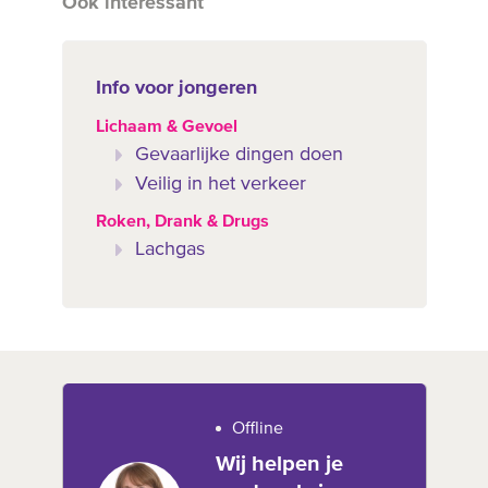
Ook interessant
Info voor jongeren
Lichaam & Gevoel
Gevaarlijke dingen doen
Veilig in het verkeer
Roken, Drank & Drugs
Lachgas
Offline
Wij helpen je