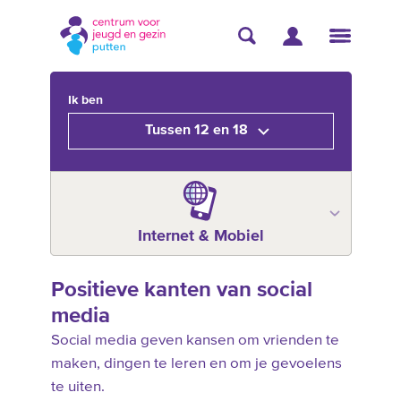
Ik ben
Tussen 12 en 18
Internet & Mobiel
Positieve kanten van social
media
Social media geven kansen om vrienden te
maken, dingen te leren en om je gevoelens
te uiten.