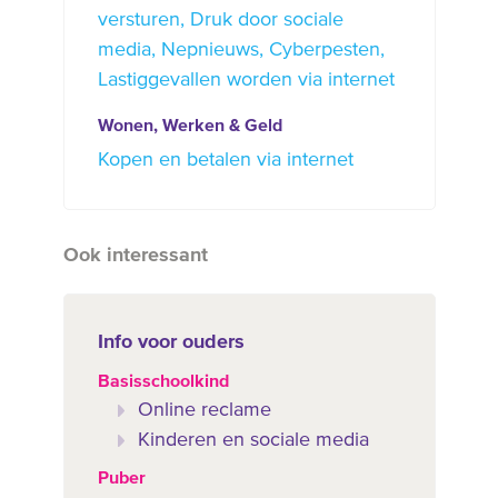
versturen
Druk door sociale
media
Nepnieuws
Cyberpesten
Lastiggevallen worden via internet
Wonen, Werken & Geld
Kopen en betalen via internet
Ook interessant
Info voor ouders
Basisschoolkind
Online reclame
Kinderen en sociale media
Puber