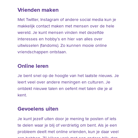
Vrienden maken
Met Twitter, Instagram of andere social media kun je
makkelijk contact maken met mensen over de hele
wereld. Je kunt mensen vinden met dezelfde
interesses en hobby’s en hier van alles over
uitwisselen (fandoms). Zo kunnen mooie online
vriendschappen ontstaan.
Online leren
Je bent snel op de hoogte van het laatste nieuws. Je
leert veel over andere meningen en culturen. Je
ontdekt nieuwe talen en oefent met talen die je al
kent.
Gevoelens uiten
Je kunt jezelf uiten door je mening te posten of iets
te delen waar je blij of verdrietig om bent. Als je een
probleem deelt met online vrienden, kun je daar veel