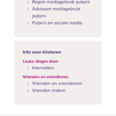
Regels mediagebruik pubers
Adviezen mediagebruik
pubers
Pubers en sociale media
Info voor kinderen
Leuke dingen doen
Internetten
Vrienden en vriendinnen
Vrienden en vriendinnen
Vrienden maken