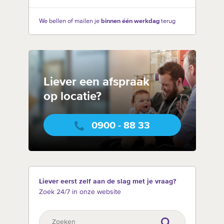
We bellen of mailen je
binnen één werkdag
terug
Liever een afspraak
op locatie?
0900 - 88 33
Liever eerst zelf aan de slag met je vraag?
Zoek 24/7 in onze website