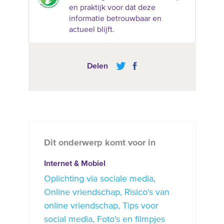
en praktijk voor dat deze
informatie betrouwbaar en
actueel blijft.
Delen
Dit onderwerp komt voor in
Internet & Mobiel
Oplichting via sociale media
Online vriendschap
Risico's van
online vriendschap
Tips voor
social media
Foto's en filmpjes