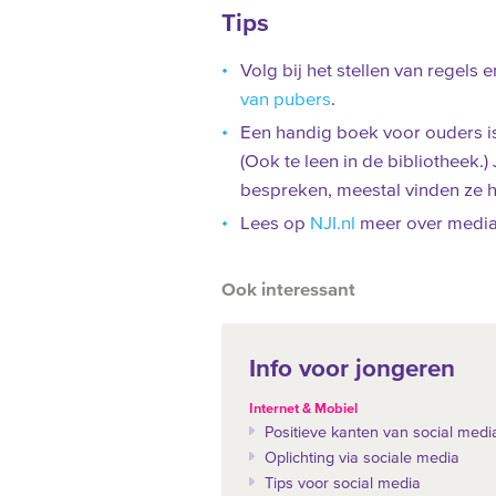
Tips
Volg bij het stellen van regels
van pubers
.
Een handig boek voor ouders is 
(Ook te leen in de bibliotheek.
bespreken, meestal vinden ze h
Lees op
NJI.nl
meer over mediag
Ook interessant
Info voor jongeren
Internet & Mobiel
Positieve kanten van social medi
Oplichting via sociale media
Tips voor social media