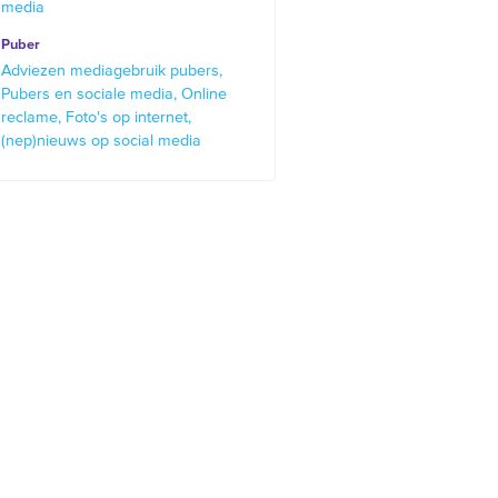
media
Puber
Adviezen mediagebruik pubers
Pubers en sociale media
Online
reclame
Foto's op internet
(nep)nieuws op social media