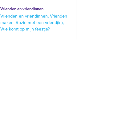
Vrienden en vriendinnen
Vrienden en vriendinnen
Vrienden
maken
Ruzie met een vriend(in)
Wie komt op mijn feestje?