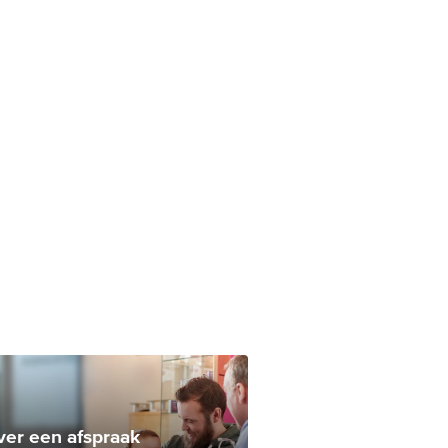
ver een afspraak