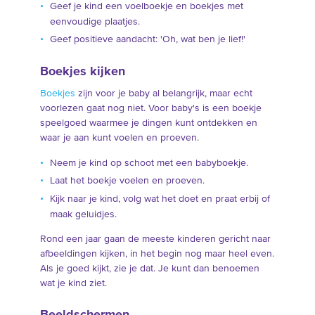
Geef je kind een voelboekje en boekjes met
eenvoudige plaatjes.
Geef positieve aandacht: 'Oh, wat ben je lief!'
Boekjes kijken
Boekjes
zijn voor je baby al belangrijk, maar echt
voorlezen gaat nog niet. Voor baby's is een boekje
speelgoed waarmee je dingen kunt ontdekken en
waar je aan kunt voelen en proeven.
Neem je kind op schoot met een babyboekje.
Laat het boekje voelen en proeven.
Kijk naar je kind, volg wat het doet en praat erbij of
maak geluidjes.
Rond een jaar gaan de meeste kinderen gericht naar
afbeeldingen kijken, in het begin nog maar heel even.
Als je goed kijkt, zie je dat. Je kunt dan benoemen
wat je kind ziet.