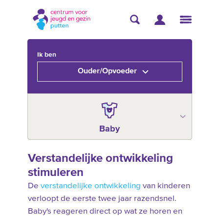
Ik ben
Ouder/Opvoeder
Baby
Verstandelijke ontwikkeling
stimuleren
De
verstandelijke ontwikkeling
van kinderen
verloopt de eerste twee jaar razendsnel.
Baby's reageren direct op wat ze horen en