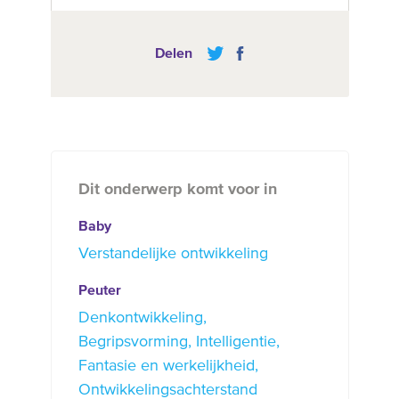
Delen
Dit onderwerp komt voor in
Baby
Verstandelijke ontwikkeling
Peuter
Denkontwikkeling
Begripsvorming
Intelligentie
Fantasie en werkelijkheid
Ontwikkelingsachterstand