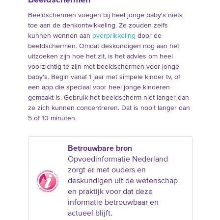
Beeldschermen
Beeldschermen voegen bij heel jonge baby's niets
toe aan de denkontwikkeling. Ze zouden zelfs
kunnen wennen aan
overprikkeling
door de
beeldschermen. Omdat deskundigen nog aan het
uitzoeken zijn hoe het zit, is het advies om heel
voorzichtig te zijn met beeldschermen voor jonge
baby's. Begin vanaf 1 jaar met simpele kinder tv, of
een app die speciaal voor heel jonge kinderen
gemaakt is. Gebruik het beeldscherm niet langer dan
ze zich kunnen concentreren. Dat is nooit langer dan
5 of 10 minuten.
Betrouwbare bron
Opvoedinformatie Nederland
zorgt er met ouders en
deskundigen uit de wetenschap
en praktijk voor dat deze
informatie betrouwbaar en
actueel blijft.