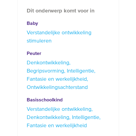
Dit onderwerp komt voor in
Baby
Verstandelijke ontwikkeling
stimuleren
Peuter
Denkontwikkeling
Begripsvorming
Intelligentie
Fantasie en werkelijkheid
Ontwikkelingsachterstand
Basisschoolkind
Verstandelijke ontwikkeling
Denkontwikkeling
Intelligentie
Fantasie en werkelijkheid