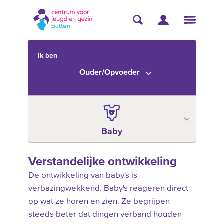
Ik ben
Ouder/Opvoeder
Baby
Verstandelijke ontwikkeling
De ontwikkeling van baby's is
verbazingwekkend. Baby's reageren direct
op wat ze horen en zien. Ze begrijpen
steeds beter dat dingen verband houden