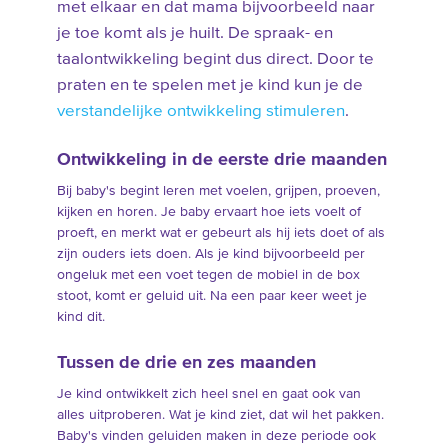
met elkaar en dat mama bijvoorbeeld naar
je toe komt als je huilt. De spraak- en
taalontwikkeling begint dus direct. Door te
praten en te spelen met je kind kun je de
verstandelijke ontwikkeling stimuleren
.
Ontwikkeling in de eerste drie maanden
Bij baby's begint leren met voelen, grijpen, proeven,
kijken en horen. Je baby ervaart hoe iets voelt of
proeft, en merkt wat er gebeurt als hij iets doet of als
zijn ouders iets doen. Als je kind bijvoorbeeld per
ongeluk met een voet tegen de mobiel in de box
stoot, komt er geluid uit. Na een paar keer weet je
kind dit.
Tussen de drie en zes maanden
Je kind ontwikkelt zich heel snel en gaat ook van
alles uitproberen. Wat je kind ziet, dat wil het pakken.
Baby's vinden geluiden maken in deze periode ook