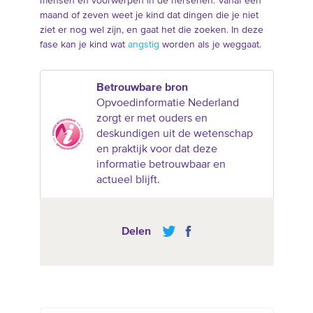
mensen en voorwerpen in de hersenen. Vanaf een
maand of zeven weet je kind dat dingen die je niet
ziet er nog wel zijn, en gaat het die zoeken. In deze
fase kan je kind wat
angstig
worden als je weggaat.
Betrouwbare bron
Opvoedinformatie Nederland
zorgt er met ouders en
deskundigen uit de wetenschap
en praktijk voor dat deze
informatie betrouwbaar en
actueel blijft.
Delen