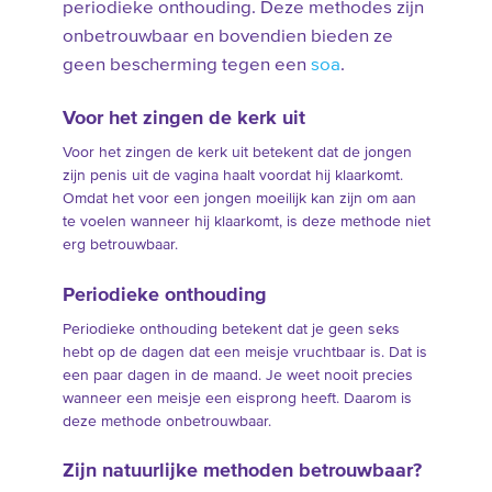
periodieke onthouding. Deze methodes zijn
onbetrouwbaar en bovendien bieden ze
geen bescherming tegen een
soa
.
Voor het zingen de kerk uit
Voor het zingen de kerk uit betekent dat de jongen
zijn penis uit de vagina haalt voordat hij klaarkomt.
Omdat het voor een jongen moeilijk kan zijn om aan
te voelen wanneer hij klaarkomt, is deze methode niet
erg betrouwbaar.
Periodieke onthouding
Periodieke onthouding betekent dat je geen seks
hebt op de dagen dat een meisje vruchtbaar is. Dat is
een paar dagen in de maand. Je weet nooit precies
wanneer een meisje een eisprong heeft. Daarom is
deze methode onbetrouwbaar.
Zijn natuurlijke methoden betrouwbaar?