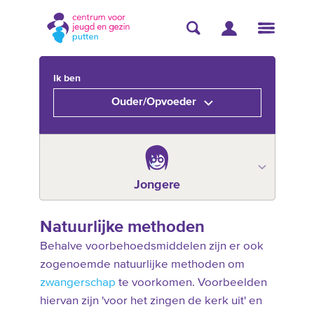
Ik ben
Ouder/Opvoeder
Jongere
Natuurlijke methoden
Behalve voorbehoedsmiddelen zijn er ook
zogenoemde natuurlijke methoden om
zwangerschap
te voorkomen. Voorbeelden
hiervan zijn 'voor het zingen de kerk uit' en