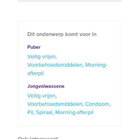
Dit onderwerp komt voor in
Puber
Veilig vrijen
Voorbehoedsmiddelen
Morning-
afterpil
Jongvolwassene
Veilig vrijen
Voorbehoedsmiddelen
Condoom
Pil
Spiraal
Morning-afterpil