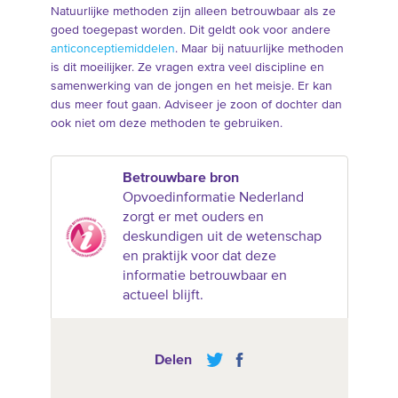
Natuurlijke methoden zijn alleen betrouwbaar als ze
goed toegepast worden. Dit geldt ook voor andere
anticonceptiemiddelen
. Maar bij natuurlijke methoden
is dit moeilijker. Ze vragen extra veel discipline en
samenwerking van de jongen en het meisje. Er kan
dus meer fout gaan. Adviseer je zoon of dochter dan
ook niet om deze methoden te gebruiken.
Betrouwbare bron
Opvoedinformatie Nederland
zorgt er met ouders en
deskundigen uit de wetenschap
en praktijk voor dat deze
informatie betrouwbaar en
actueel blijft.
Delen