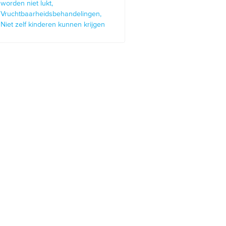
worden niet lukt
Vruchtbaarheidsbehandelingen
Niet zelf kinderen kunnen krijgen