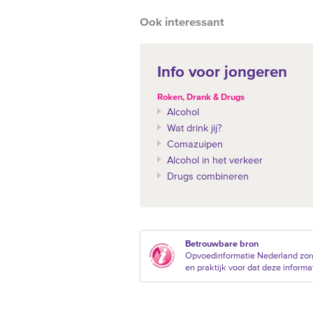
Ook interessant
Info voor jongeren
Roken, Drank & Drugs
Alcohol
Wat drink jij?
Comazuipen
Alcohol in het verkeer
Drugs combineren
Betrouwbare bron
Opvoedinformatie Nederland zor
en praktijk voor dat deze informat