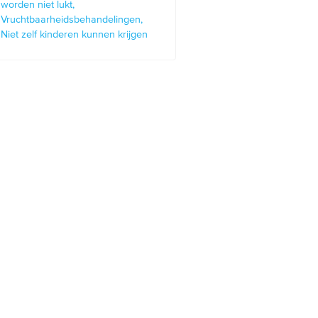
worden niet lukt
Vruchtbaarheidsbehandelingen
Niet zelf kinderen kunnen krijgen