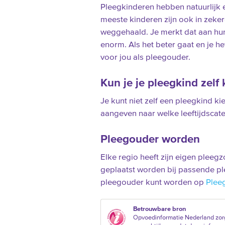
Pleegkinderen hebben natuurlijk 
meeste kinderen zijn ook in zeker
weggehaald. Je merkt dat aan hun
enorm. Als het beter gaat en je he
voor jou als pleegouder.
Kun je je pleegkind zelf 
Je kunt niet zelf een pleegkind k
aangeven naar welke leeftijdscate
Pleegouder worden
Elke regio heeft zijn eigen pleegz
geplaatst worden bij passende pl
pleegouder kunt worden op
Plee
Betrouwbare bron
Opvoedinformatie Nederland zor