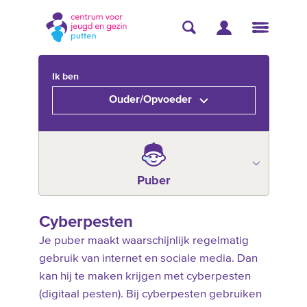
Ik ben
Ouder/Opvoeder
Puber
Cyberpesten
Je puber maakt waarschijnlijk regelmatig
gebruik van internet en sociale media. Dan
kan hij te maken krijgen met cyberpesten
(digitaal pesten). Bij cyberpesten gebruiken