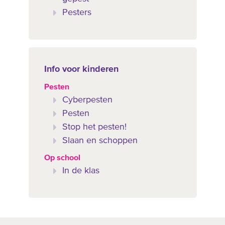
Pesters
Info voor kinderen
Pesten
Cyberpesten
Pesten
Stop het pesten!
Slaan en schoppen
Op school
In de klas