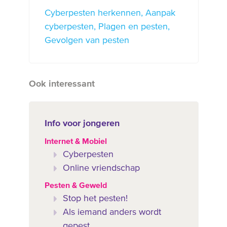
Cyberpesten herkennen
Aanpak
cyberpesten
Plagen en pesten
Gevolgen van pesten
Ook interessant
Info voor jongeren
Internet & Mobiel
Cyberpesten
Online vriendschap
Pesten & Geweld
Stop het pesten!
Als iemand anders wordt
gepest