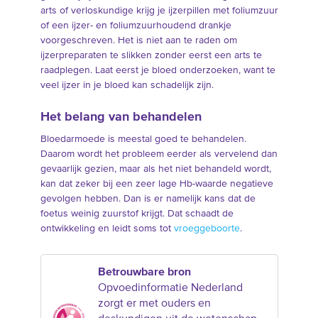
arts of verloskundige krijg je ijzerpillen met foliumzuur
of een ijzer- en foliumzuurhoudend drankje
voorgeschreven. Het is niet aan te raden om
ijzerpreparaten te slikken zonder eerst een arts te
raadplegen. Laat eerst je bloed onderzoeken, want te
veel ijzer in je bloed kan schadelijk zijn.
Het belang van behandelen
Bloedarmoede is meestal goed te behandelen.
Daarom wordt het probleem eerder als vervelend dan
gevaarlijk gezien, maar als het niet behandeld wordt,
kan dat zeker bij een zeer lage Hb-waarde negatieve
gevolgen hebben. Dan is er namelijk kans dat de
foetus weinig zuurstof krijgt. Dat schaadt de
ontwikkeling en leidt soms tot
vroeggeboorte
.
Betrouwbare bron
Opvoedinformatie Nederland
zorgt er met ouders en