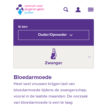
Ik ben
Ouder/Opvoeder
Zwanger
Bloedarmoede
Heel veel vrouwen krijgen last van
bloedarmoede tijdens de zwangerschap,
vooral in de laatste maanden. De oorzaak
van bloedarmoede is een te laag