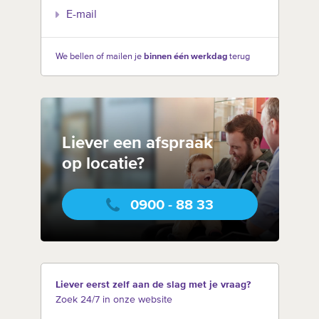
E-mail
We bellen of mailen je
binnen één werkdag
terug
Liever een afspraak
op locatie?
0900 - 88 33
Liever eerst zelf aan de slag met je vraag?
Zoek 24/7 in onze website