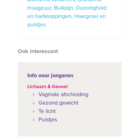
maagzuur
Buikpijn
Duizeligheid
en hartkloppingen
Haargroei en
puistjes
Ook interessant
Info voor jongeren
Lichaam & Gevoel
Vaginale afscheiding
Gezond gewicht
Te licht
Puistjes