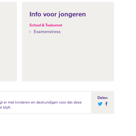
Info voor jongeren
School & Toekomst
Examenstress
Delen
t er met kinderen en deskundigen voor dat deze
blijft.