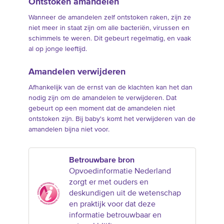
Ontstoken amandelen
Wanneer de amandelen zelf ontstoken raken, zijn ze
niet meer in staat zijn om alle bacteriën, virussen en
schimmels te weren. Dit gebeurt regelmatig, en vaak
al op jonge leeftijd.
Amandelen verwijderen
Afhankelijk van de ernst van de klachten kan het dan
nodig zijn om de amandelen te verwijderen. Dat
gebeurt op een moment dat de amandelen niet
ontstoken zijn. Bij baby's komt het verwijderen van de
amandelen bijna niet voor.
Betrouwbare bron
Opvoedinformatie Nederland
zorgt er met ouders en
deskundigen uit de wetenschap
en praktijk voor dat deze
informatie betrouwbaar en