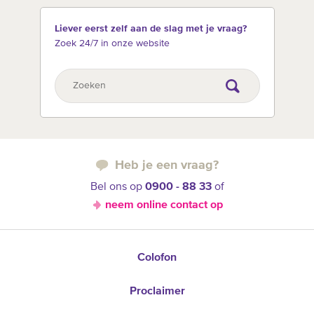
Liever eerst zelf aan de slag met je vraag?
Zoek 24/7 in onze website
Heb je een vraag?
Bel ons op
0900 - 88 33
of
neem online contact op
Colofon
Proclaimer