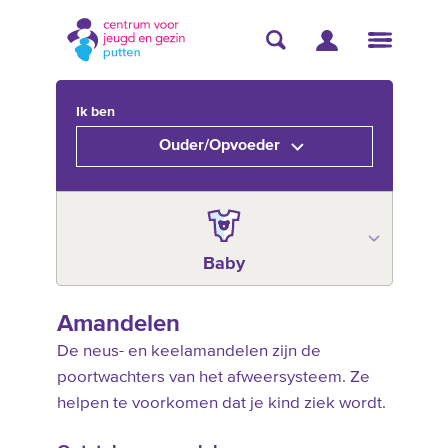
Ik ben
Ouder/Opvoeder
Baby
Amandelen
De neus- en keelamandelen zijn de
poortwachters van het afweersysteem. Ze
helpen te voorkomen dat je kind ziek wordt.