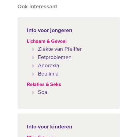
Ook interessant
Info voor jongeren
Lichaam & Gevoel
Ziekte van Pfeiffer
Eetproblemen
Anorexia
Boulimia
Relaties & Seks
Soa
Info voor kinderen