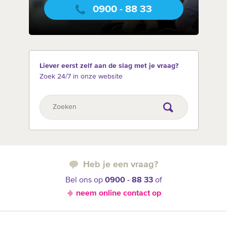
0900 - 88 33
Liever eerst zelf aan de slag met je vraag?
Zoek 24/7 in onze website
Heb je een vraag?
Bel ons op
0900 - 88 33
of
neem online contact op