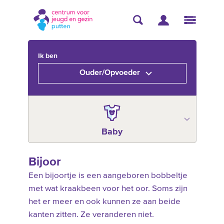
Ik ben
Ouder/Opvoeder
Baby
Bijoor
Een bijoortje is een aangeboren bobbeltje
met wat kraakbeen voor het oor. Soms zijn
het er meer en ook kunnen ze aan beide
kanten zitten. Ze veranderen niet.