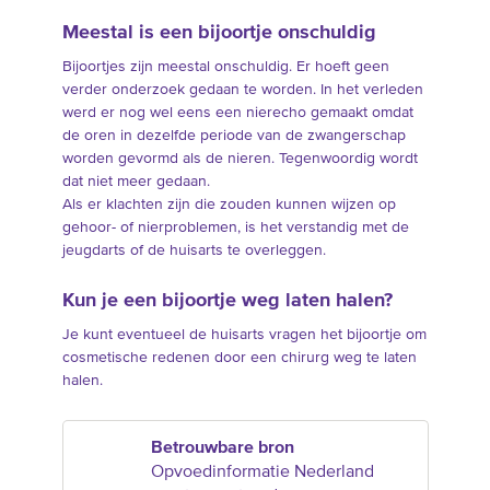
Meestal is een bijoortje onschuldig
Bijoortjes zijn meestal onschuldig. Er hoeft geen
verder onderzoek gedaan te worden. In het verleden
werd er nog wel eens een nierecho gemaakt omdat
de oren in dezelfde periode van de zwangerschap
worden gevormd als de nieren. Tegenwoordig wordt
dat niet meer gedaan.
Als er klachten zijn die zouden kunnen wijzen op
gehoor- of nierproblemen, is het verstandig met de
jeugdarts of de huisarts te overleggen.
Kun je een bijoortje weg laten halen?
Je kunt eventueel de huisarts vragen het bijoortje om
cosmetische redenen door een chirurg weg te laten
halen.
Betrouwbare bron
Opvoedinformatie Nederland