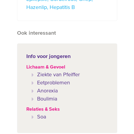
Hazenlip
Hepatitis B
Ook interessant
Info voor jongeren
Lichaam & Gevoel
Ziekte van Pfeiffer
Eetproblemen
Anorexia
Boulimia
Relaties & Seks
Soa