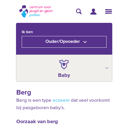
Ik ben
Ouder/Opvoeder
Baby
Berg
Berg is een type
eczeem
dat veel voorkomt
bij pasgeboren baby’s.
Oorzaak van berg