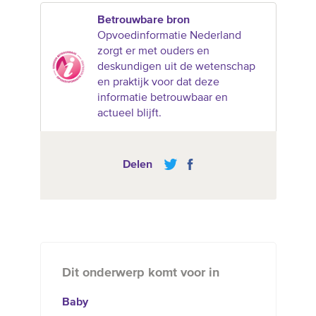
Betrouwbare bron
Opvoedinformatie Nederland
zorgt er met ouders en
deskundigen uit de wetenschap
en praktijk voor dat deze
informatie betrouwbaar en
actueel blijft.
Delen
Dit onderwerp komt voor in
Baby