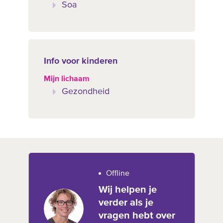
Soa
Info voor kinderen
Mijn lichaam
Gezondheid
Offline
Wij helpen je
verder als je
vragen hebt over