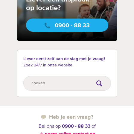
op locatie?
0900 - 88 33
Liever eerst zelf aan de slag met je vraag?
Zoek 24/7 in onze website
Heb je een vraag?
Bel ons op
0900 - 88 33
of