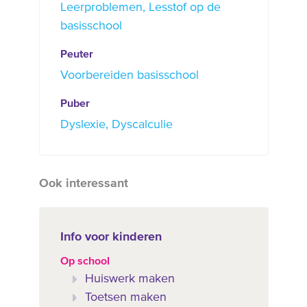
Leerproblemen
Lesstof op de
basisschool
Peuter
Voorbereiden basisschool
Puber
Dyslexie
Dyscalculie
Ook interessant
Info voor kinderen
Op school
Huiswerk maken
Toetsen maken