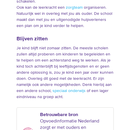
schakelen.
Ook kan de leerkracht een
zorgteam
organiseren.
Natuurlijk wel in overleg met jou als ouder. De school
maakt dan met jou en uitgenodigde hulpverleners
een plan om je kind verder te helpen.
Blijven zitten
Je kind blijft niet zomaar zitten. De meeste scholen
zullen altijd proberen om kinderen te begeleiden en
te helpen om een achterstand weg te werken. Als je
kind toch achterblijft bij leeftijdsgenoten en er geen
andere oplossing is, zou je kind een jaar over kunnen
doen. Overleg dit goed met de leerkracht. Er zijn
namelijk ook andere mogelijkheden. Denk hierbij aan
een andere school,
speciaal onderwijs
of een lager
eindniveau na groep acht.
Betrouwbare bron
Opvoedinformatie Nederland
zorgt er met ouders en