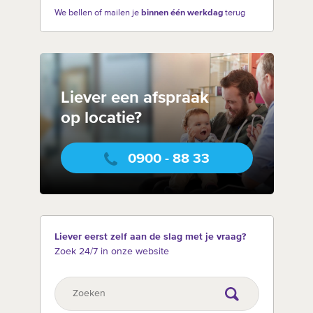
We bellen of mailen je
binnen één werkdag
terug
Liever een afspraak
op locatie?
0900 - 88 33
Liever eerst zelf aan de slag met je vraag?
Zoek 24/7 in onze website