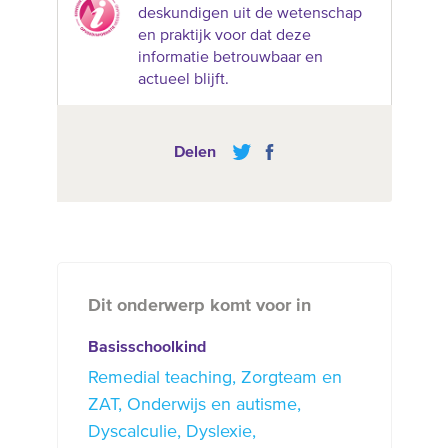
deskundigen uit de wetenschap
en praktijk voor dat deze
informatie betrouwbaar en
actueel blijft.
Delen
Dit onderwerp komt voor in
Basisschoolkind
Remedial teaching
Zorgteam en
ZAT
Onderwijs en autisme
Dyscalculie
Dyslexie