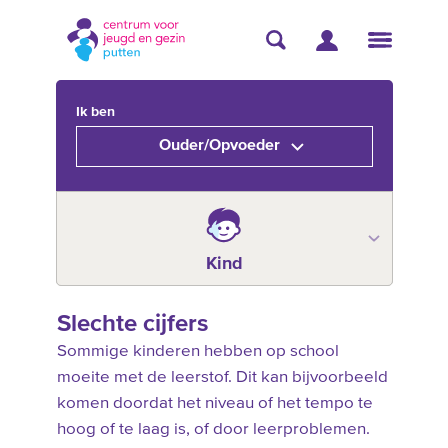
Ik ben
Ouder/Opvoeder
Kind
Slechte cijfers
Sommige kinderen hebben op school
moeite met de leerstof. Dit kan bijvoorbeeld
komen doordat het niveau of het tempo te
hoog of te laag is, of door leerproblemen.