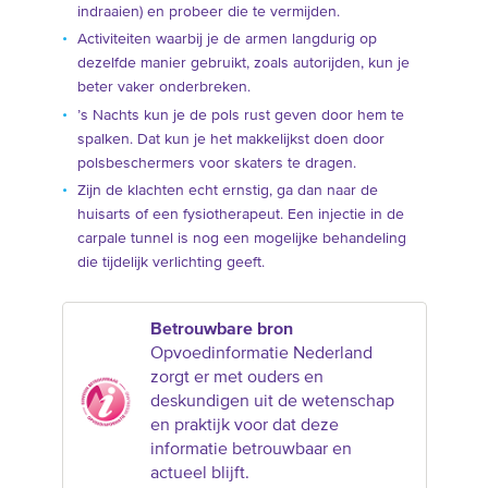
indraaien) en probeer die te vermijden.
Activiteiten waarbij je de armen langdurig op
dezelfde manier gebruikt, zoals autorijden, kun je
beter vaker onderbreken.
’s Nachts kun je de pols rust geven door hem te
spalken. Dat kun je het makkelijkst doen door
polsbeschermers voor skaters te dragen.
Zijn de klachten echt ernstig, ga dan naar de
huisarts of een fysiotherapeut. Een injectie in de
carpale tunnel is nog een mogelijke behandeling
die tijdelijk verlichting geeft.
Betrouwbare bron
Opvoedinformatie Nederland
zorgt er met ouders en
deskundigen uit de wetenschap
en praktijk voor dat deze
informatie betrouwbaar en
actueel blijft.