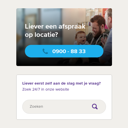
Liever een afspraak
op locatie?
0900 - 88 33
Liever eerst zelf aan de slag met je vraag?
Zoek 24/7 in onze website