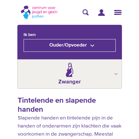
Ik ben
Ouder/Opvoeder
Zwanger
Tintelende en slapende
handen
Slapende handen en tintelende pijn in de
handen of onderarmen zijn klachten die vaak
voorkomen in de zwangerschap. Meestal