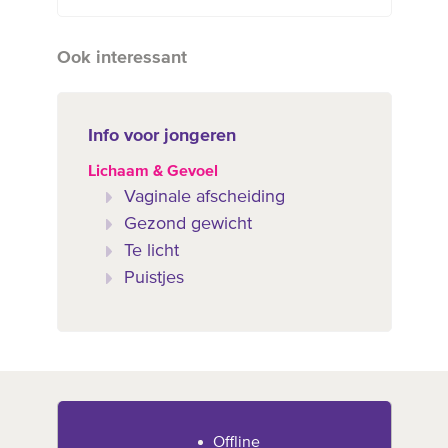
Ook interessant
Info voor jongeren
Lichaam & Gevoel
Vaginale afscheiding
Gezond gewicht
Te licht
Puistjes
Offline