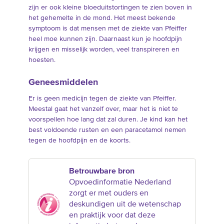
zijn er ook kleine bloeduitstortingen te zien boven in
het gehemelte in de mond. Het meest bekende
symptoom is dat mensen met de ziekte van Pfeiffer
heel moe kunnen zijn. Daarnaast kun je hoofdpijn
krijgen en misselijk worden, veel transpireren en
hoesten.
Geneesmiddelen
Er is geen medicijn tegen de ziekte van Pfeiffer.
Meestal gaat het vanzelf over, maar het is niet te
voorspellen hoe lang dat zal duren. Je kind kan het
best voldoende rusten en een paracetamol nemen
tegen de hoofdpijn en de koorts.
Betrouwbare bron
Opvoedinformatie Nederland
zorgt er met ouders en
deskundigen uit de wetenschap
en praktijk voor dat deze