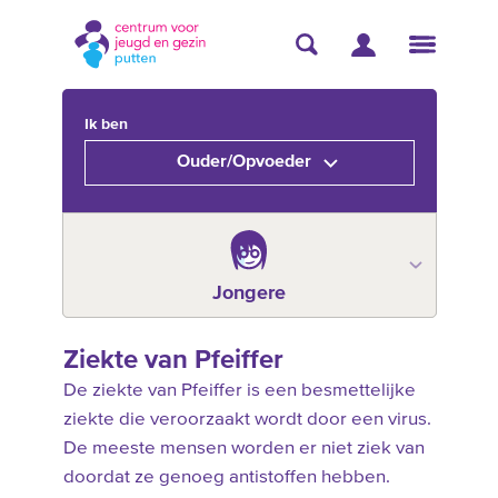
Ik ben
Ouder/Opvoeder
Jongere
Ziekte van Pfeiffer
De ziekte van Pfeiffer is een besmettelijke
ziekte die veroorzaakt wordt door een virus.
De meeste mensen worden er niet ziek van
doordat ze genoeg antistoffen hebben.