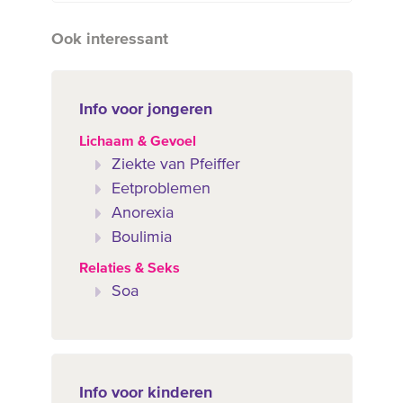
Ook interessant
Info voor jongeren
Lichaam & Gevoel
Ziekte van Pfeiffer
Eetproblemen
Anorexia
Boulimia
Relaties & Seks
Soa
Info voor kinderen