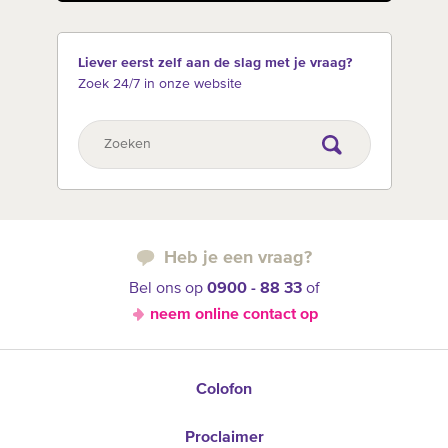
Liever eerst zelf aan de slag met je vraag?
Zoek 24/7 in onze website
Heb je een vraag?
Bel ons op
0900 - 88 33
of
neem online contact op
Colofon
Proclaimer