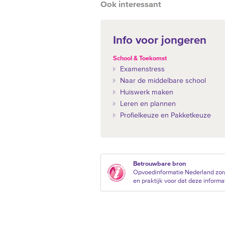
Ook interessant
Info voor jongeren
School & Toekomst
Examenstress
Naar de middelbare school
Huiswerk maken
Leren en plannen
Profielkeuze en Pakketkeuze
Betrouwbare bron
Opvoedinformatie Nederland zor
en praktijk voor dat deze informat